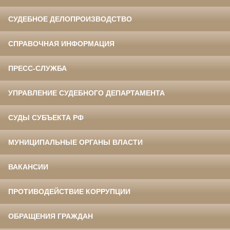
СУДЕБНОЕ ДЕЛОПРОИЗВОДСТВО
СПРАВОЧНАЯ ИНФОРМАЦИЯ
ПРЕСС-СЛУЖБА
УПРАВЛЕНИЕ СУДЕБНОГО ДЕПАРТАМЕНТА
СУДЫ СУБЪЕКТА РФ
МУНИЦИПАЛЬНЫЕ ОРГАНЫ ВЛАСТИ
ВАКАНСИИ
ПРОТИВОДЕЙСТВИЕ КОРРУПЦИИ
ОБРАЩЕНИЯ ГРАЖДАН