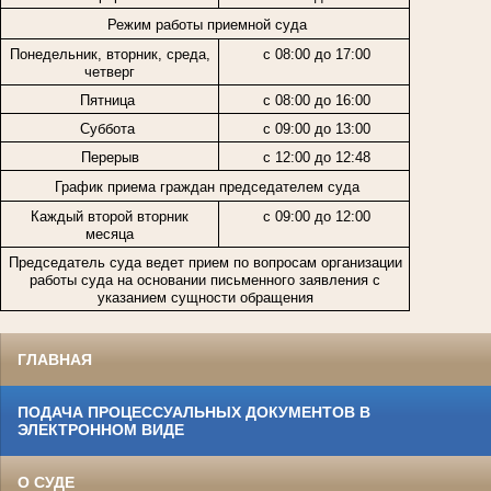
Режим работы приемной суда
Понедельник, вторник, среда,
с 08:00 до 17:00
четверг
Пятница
с 08:00 до 16:00
Суббота
с 09:00 до 13:00
Перерыв
с 12:00 до 12:48
График приема граждан председателем суда
Каждый второй вторник
с 09:00 до 12:00
месяца
Председатель суда ведет прием по вопросам организации
работы суда на основании письменного заявления с
указанием сущности обращения
ГЛАВНАЯ
ПОДАЧА ПРОЦЕССУАЛЬНЫХ ДОКУМЕНТОВ В
ЭЛЕКТРОННОМ ВИДЕ
О СУДЕ