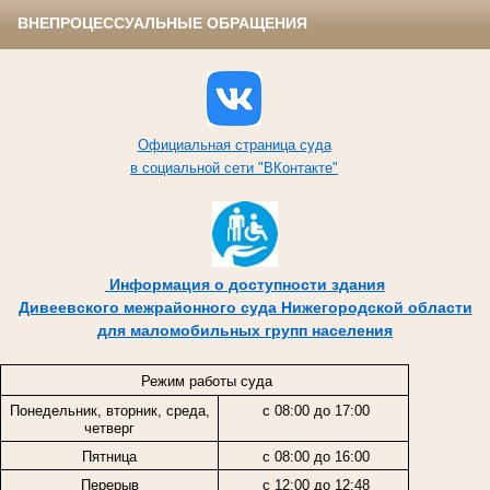
ВНЕПРОЦЕССУАЛЬНЫЕ ОБРАЩЕНИЯ
Официальная страница суда
в социальной сети "ВКонтакте"
Информация о доступности здания
Дивеевского межрайонного суда Нижегородской области
для маломобильных групп населения
Режим работы суда
Понедельник, вторник, среда,
с 08:00 до 17:00
четверг
Пятница
с 08:00 до 16:00
Перерыв
с 12:00 до 12:48