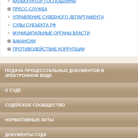
КАЛЬКУЛЯТОР ГОСПОШЛИНЫ
ПРЕСС-СЛУЖБА
УПРАВЛЕНИЕ СУДЕБНОГО ДЕПАРТАМЕНТА
СУДЫ СУБЪЕКТА РФ
МУНИЦИПАЛЬНЫЕ ОРГАНЫ ВЛАСТИ
ВАКАНСИИ
ПРОТИВОДЕЙСТВИЕ КОРРУПЦИИ
ПОДАЧА ПРОЦЕССУАЛЬНЫХ ДОКУМЕНТОВ В
ЭЛЕКТРОННОМ ВИДЕ
О СУДЕ
СУДЕЙСКОЕ СООБЩЕСТВО
НОРМАТИВНЫЕ АКТЫ
ДОКУМЕНТЫ СУДА