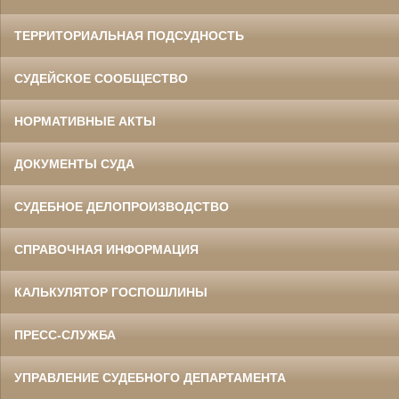
ТЕРРИТОРИАЛЬНАЯ ПОДСУДНОСТЬ
СУДЕЙСКОЕ СООБЩЕСТВО
НОРМАТИВНЫЕ АКТЫ
ДОКУМЕНТЫ СУДА
СУДЕБНОЕ ДЕЛОПРОИЗВОДСТВО
СПРАВОЧНАЯ ИНФОРМАЦИЯ
КАЛЬКУЛЯТОР ГОСПОШЛИНЫ
ПРЕСС-СЛУЖБА
УПРАВЛЕНИЕ СУДЕБНОГО ДЕПАРТАМЕНТА