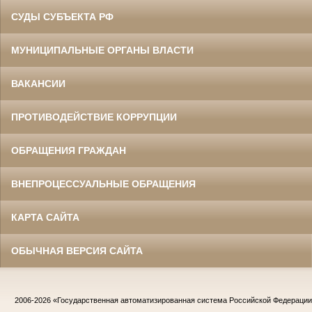
СУДЫ СУБЪЕКТА РФ
МУНИЦИПАЛЬНЫЕ ОРГАНЫ ВЛАСТИ
ВАКАНСИИ
ПРОТИВОДЕЙСТВИЕ КОРРУПЦИИ
ОБРАЩЕНИЯ ГРАЖДАН
ВНЕПРОЦЕССУАЛЬНЫЕ ОБРАЩЕНИЯ
КАРТА САЙТА
ОБЫЧНАЯ ВЕРСИЯ САЙТА
2006-2026
«Государственная автоматизированная система Российской Федераци