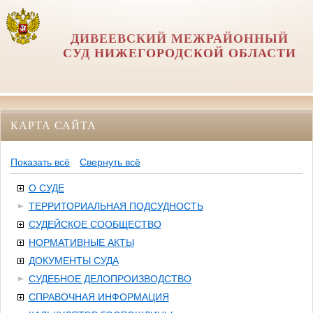
ДИВЕЕВСКИЙ МЕЖРАЙОННЫЙ
СУД НИЖЕГОРОДСКОЙ ОБЛАСТИ
КАРТА САЙТА
Показать всё
Свернуть всё
О СУДЕ
ТЕРРИТОРИАЛЬНАЯ ПОДСУДНОСТЬ
СУДЕЙСКОЕ СООБЩЕСТВО
НОРМАТИВНЫЕ АКТЫ
ДОКУМЕНТЫ СУДА
СУДЕБНОЕ ДЕЛОПРОИЗВОДСТВО
СПРАВОЧНАЯ ИНФОРМАЦИЯ