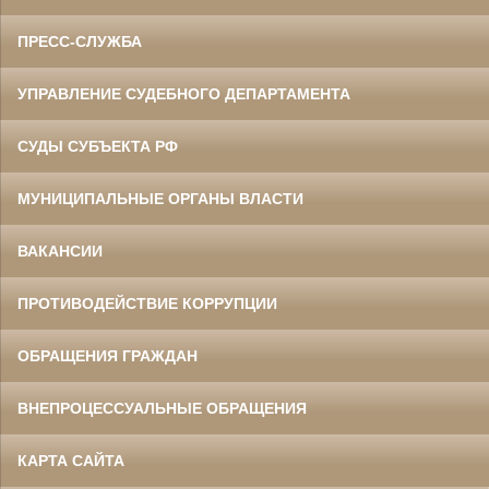
ПРЕСС-СЛУЖБА
УПРАВЛЕНИЕ СУДЕБНОГО ДЕПАРТАМЕНТА
СУДЫ СУБЪЕКТА РФ
МУНИЦИПАЛЬНЫЕ ОРГАНЫ ВЛАСТИ
ВАКАНСИИ
ПРОТИВОДЕЙСТВИЕ КОРРУПЦИИ
ОБРАЩЕНИЯ ГРАЖДАН
ВНЕПРОЦЕССУАЛЬНЫЕ ОБРАЩЕНИЯ
КАРТА САЙТА