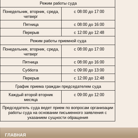
Режим работы суда
Понедельник, вторник, среда,
с 08:00 до 17:00
четверг
Пятница
с 08:00 до 16:00
Перерыв
с 12:00 до 12:48
Режим работы приемной суда
Понедельник, вторник, среда,
с 08:00 до 17:00
четверг
Пятница
с 08:00 до 16:00
Суббота
с 09:00 до 13:00
Перерыв
с 12:00 до 12:48
График приема граждан председателем суда
Каждый второй вторник
с 09:00 до 12:00
месяца
Председатель суда ведет прием по вопросам организации
работы суда на основании письменного заявления с
указанием сущности обращения
ГЛАВНАЯ