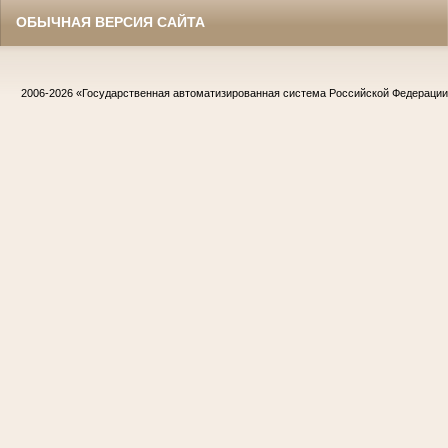
ОБЫЧНАЯ ВЕРСИЯ САЙТА
2006-2026
«Государственная автоматизированная система Российской Федераци