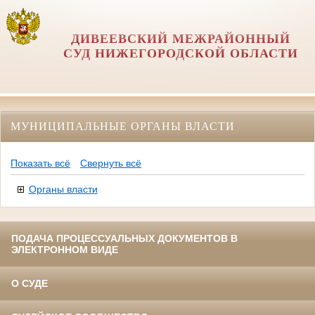
ДИВЕЕВСКИЙ МЕЖРАЙОННЫЙ
СУД НИЖЕГОРОДСКОЙ ОБЛАСТИ
МУНИЦИПАЛЬНЫЕ ОРГАНЫ ВЛАСТИ
Показать всё
Свернуть всё
Органы власти
ПОДАЧА ПРОЦЕССУАЛЬНЫХ ДОКУМЕНТОВ В
ЭЛЕКТРОННОМ ВИДЕ
О СУДЕ