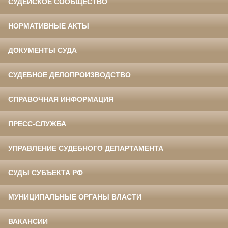
СУДЕЙСКОЕ СООБЩЕСТВО
НОРМАТИВНЫЕ АКТЫ
ДОКУМЕНТЫ СУДА
СУДЕБНОЕ ДЕЛОПРОИЗВОДСТВО
СПРАВОЧНАЯ ИНФОРМАЦИЯ
ПРЕСС-СЛУЖБА
УПРАВЛЕНИЕ СУДЕБНОГО ДЕПАРТАМЕНТА
СУДЫ СУБЪЕКТА РФ
МУНИЦИПАЛЬНЫЕ ОРГАНЫ ВЛАСТИ
ВАКАНСИИ