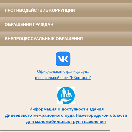
ПРОТИВОДЕЙСТВИЕ КОРРУПЦИИ
ОБРАЩЕНИЯ ГРАЖДАН
ВНЕПРОЦЕССУАЛЬНЫЕ ОБРАЩЕНИЯ
Официальная страница суда
в социальной сети "ВКонтакте"
Информация о доступности здания
Дивеевского межрайонного суда Нижегородской области
для маломобильных групп населения