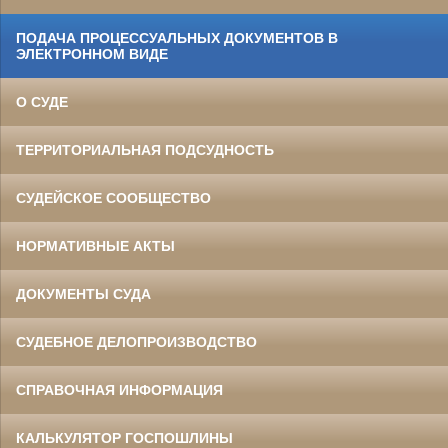
ПОДАЧА ПРОЦЕССУАЛЬНЫХ ДОКУМЕНТОВ В
ЭЛЕКТРОННОМ ВИДЕ
О СУДЕ
ТЕРРИТОРИАЛЬНАЯ ПОДСУДНОСТЬ
СУДЕЙСКОЕ СООБЩЕСТВО
НОРМАТИВНЫЕ АКТЫ
ДОКУМЕНТЫ СУДА
СУДЕБНОЕ ДЕЛОПРОИЗВОДСТВО
СПРАВОЧНАЯ ИНФОРМАЦИЯ
КАЛЬКУЛЯТОР ГОСПОШЛИНЫ