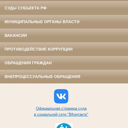
СУДЫ СУБЪЕКТА РФ
МУНИЦИПАЛЬНЫЕ ОРГАНЫ ВЛАСТИ
ВАКАНСИИ
ПРОТИВОДЕЙСТВИЕ КОРРУПЦИИ
ОБРАЩЕНИЯ ГРАЖДАН
ВНЕПРОЦЕССУАЛЬНЫЕ ОБРАЩЕНИЯ
Официальная страница суда
в социальной сети "ВКонтакте"