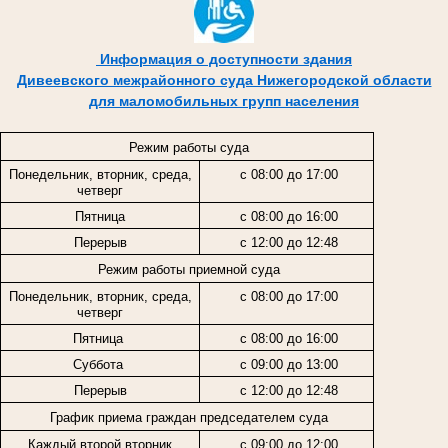
Информация о доступности здания
Дивеевского межрайонного суда Нижегородской области
для маломобильных групп населения
Режим работы суда
Понедельник, вторник, среда,
с 08:00 до 17:00
четверг
Пятница
с 08:00 до 16:00
Перерыв
с 12:00 до 12:48
Режим работы приемной суда
Понедельник, вторник, среда,
с 08:00 до 17:00
четверг
Пятница
с 08:00 до 16:00
Суббота
с 09:00 до 13:00
Перерыв
с 12:00 до 12:48
График приема граждан председателем суда
Каждый второй вторник
с 09:00 до 12:00