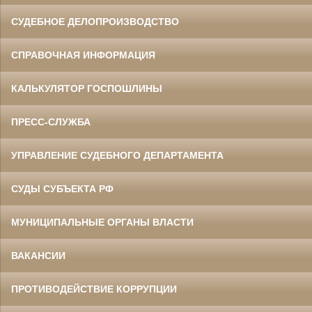
СУДЕБНОЕ ДЕЛОПРОИЗВОДСТВО
СПРАВОЧНАЯ ИНФОРМАЦИЯ
КАЛЬКУЛЯТОР ГОСПОШЛИНЫ
ПРЕСС-СЛУЖБА
УПРАВЛЕНИЕ СУДЕБНОГО ДЕПАРТАМЕНТА
СУДЫ СУБЪЕКТА РФ
МУНИЦИПАЛЬНЫЕ ОРГАНЫ ВЛАСТИ
ВАКАНСИИ
ПРОТИВОДЕЙСТВИЕ КОРРУПЦИИ