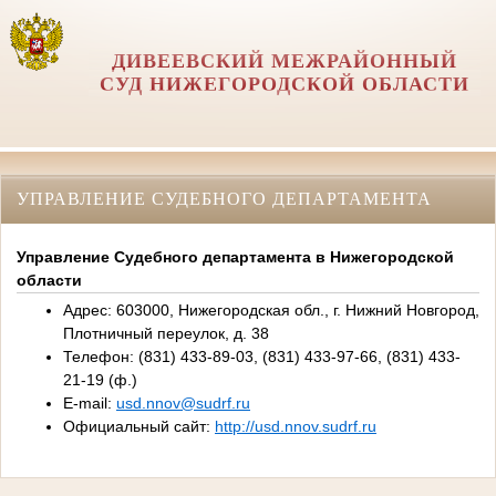
ДИВЕЕВСКИЙ МЕЖРАЙОННЫЙ
СУД НИЖЕГОРОДСКОЙ ОБЛАСТИ
УПРАВЛЕНИЕ СУДЕБНОГО ДЕПАРТАМЕНТА
Управление Судебного департамента в Нижегородской
области
Адрес: 603000, Нижегородская обл., г. Нижний Новгород,
Плотничный переулок, д. 38
Телефон: (831) 433-89-03, (831) 433-97-66, (831) 433-
21-19 (ф.)
E-mail:
usd.nnov@sudrf.ru
Официальный сайт:
http://usd.nnov.sudrf.ru