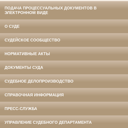
ПОДАЧА ПРОЦЕССУАЛЬНЫХ ДОКУМЕНТОВ В
ЭЛЕКТРОННОМ ВИДЕ
О СУДЕ
СУДЕЙСКОЕ СООБЩЕСТВО
НОРМАТИВНЫЕ АКТЫ
ДОКУМЕНТЫ СУДА
СУДЕБНОЕ ДЕЛОПРОИЗВОДСТВО
СПРАВОЧНАЯ ИНФОРМАЦИЯ
ПРЕСС-СЛУЖБА
УПРАВЛЕНИЕ СУДЕБНОГО ДЕПАРТАМЕНТА