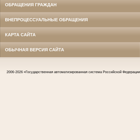
ОБРАЩЕНИЯ ГРАЖДАН
ВНЕПРОЦЕССУАЛЬНЫЕ ОБРАЩЕНИЯ
КАРТА САЙТА
ОБЫЧНАЯ ВЕРСИЯ САЙТА
2006-2026
«Государственная автоматизированная система Российской Федераци