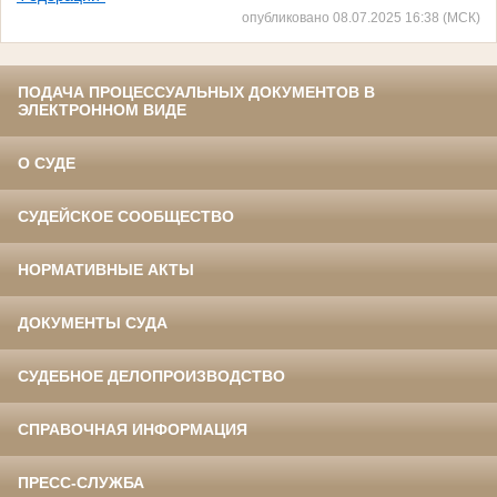
опубликовано 08.07.2025 16:38 (МСК)
ПОДАЧА ПРОЦЕССУАЛЬНЫХ ДОКУМЕНТОВ В
ЭЛЕКТРОННОМ ВИДЕ
О СУДЕ
СУДЕЙСКОЕ СООБЩЕСТВО
НОРМАТИВНЫЕ АКТЫ
ДОКУМЕНТЫ СУДА
СУДЕБНОЕ ДЕЛОПРОИЗВОДСТВО
СПРАВОЧНАЯ ИНФОРМАЦИЯ
ПРЕСС-СЛУЖБА