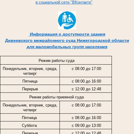
в социальной сети "ВКонтакте"
Информация о доступности здания
Дивеевского межрайонного суда Нижегородской области
для маломобильных групп населения
Режим работы суда
Понедельник, вторник, среда,
с 08:00 до 17:00
четверг
Пятница
с 08:00 до 16:00
Перерыв
с 12:00 до 12:48
Режим работы приемной суда
Понедельник, вторник, среда,
с 08:00 до 17:00
четверг
Пятница
с 08:00 до 16:00
Суббота
с 09:00 до 13:00
Перерыв
с 12:00 до 12:48