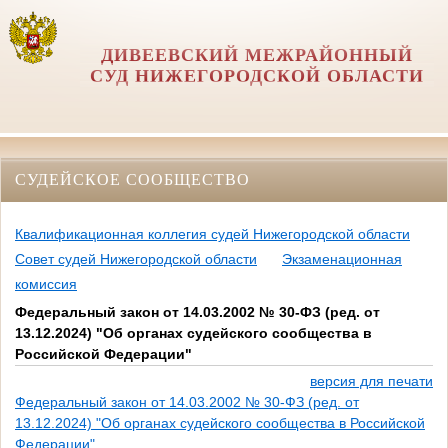
ДИВЕЕВСКИЙ МЕЖРАЙОННЫЙ
СУД НИЖЕГОРОДСКОЙ ОБЛАСТИ
СУДЕЙСКОЕ СООБЩЕСТВО
Квалификационная коллегия судей Нижегородской области
Совет судей Нижегородской области
Экзаменационная
комиссия
Федеральный закон от 14.03.2002 № 30-ФЗ (ред. от
13.12.2024) "Об органах судейского сообщества в
Российской Федерации"
версия для печати
Федеральный закон от 14.03.2002 № 30-ФЗ (ред. от
13.12.2024) "Об органах судейского сообщества в Российской
Федерации"