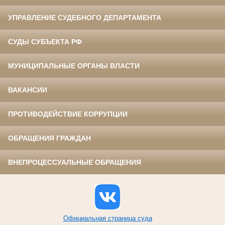
УПРАВЛЕНИЕ СУДЕБНОГО ДЕПАРТАМЕНТА
СУДЫ СУБЪЕКТА РФ
МУНИЦИПАЛЬНЫЕ ОРГАНЫ ВЛАСТИ
ВАКАНСИИ
ПРОТИВОДЕЙСТВИЕ КОРРУПЦИИ
ОБРАЩЕНИЯ ГРАЖДАН
ВНЕПРОЦЕССУАЛЬНЫЕ ОБРАЩЕНИЯ
Официальная страница суда