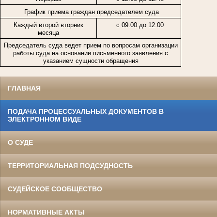
График приема граждан председателем суда
Каждый второй вторник
с 09:00 до 12:00
месяца
Председатель суда ведет прием по вопросам организации
работы суда на основании письменного заявления с
указанием сущности обращения
ГЛАВНАЯ
ПОДАЧА ПРОЦЕССУАЛЬНЫХ ДОКУМЕНТОВ В
ЭЛЕКТРОННОМ ВИДЕ
О СУДЕ
ТЕРРИТОРИАЛЬНАЯ ПОДСУДНОСТЬ
СУДЕЙСКОЕ СООБЩЕСТВО
НОРМАТИВНЫЕ АКТЫ