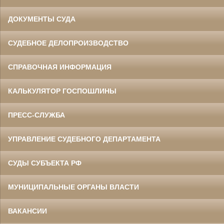
ДОКУМЕНТЫ СУДА
СУДЕБНОЕ ДЕЛОПРОИЗВОДСТВО
СПРАВОЧНАЯ ИНФОРМАЦИЯ
КАЛЬКУЛЯТОР ГОСПОШЛИНЫ
ПРЕСС-СЛУЖБА
УПРАВЛЕНИЕ СУДЕБНОГО ДЕПАРТАМЕНТА
СУДЫ СУБЪЕКТА РФ
МУНИЦИПАЛЬНЫЕ ОРГАНЫ ВЛАСТИ
ВАКАНСИИ