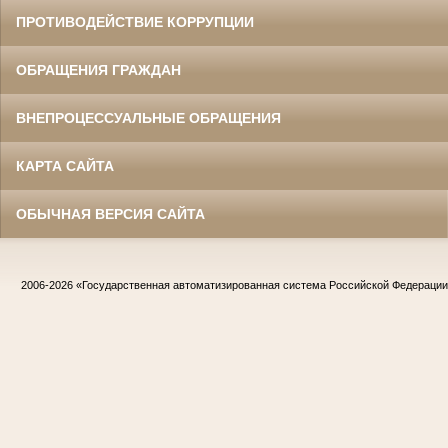
ПРОТИВОДЕЙСТВИЕ КОРРУПЦИИ
ОБРАЩЕНИЯ ГРАЖДАН
ВНЕПРОЦЕССУАЛЬНЫЕ ОБРАЩЕНИЯ
КАРТА САЙТА
ОБЫЧНАЯ ВЕРСИЯ САЙТА
2006-2026
«Государственная автоматизированная система Российской Федераци