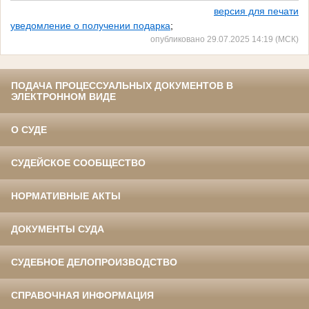
версия для печати
уведомление о получении подарка
;
опубликовано 29.07.2025 14:19 (МСК)
ПОДАЧА ПРОЦЕССУАЛЬНЫХ ДОКУМЕНТОВ В
ЭЛЕКТРОННОМ ВИДЕ
О СУДЕ
СУДЕЙСКОЕ СООБЩЕСТВО
НОРМАТИВНЫЕ АКТЫ
ДОКУМЕНТЫ СУДА
СУДЕБНОЕ ДЕЛОПРОИЗВОДСТВО
СПРАВОЧНАЯ ИНФОРМАЦИЯ