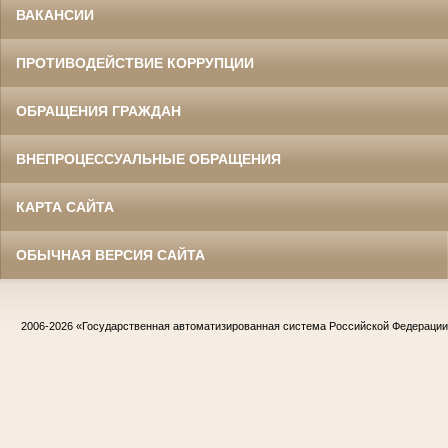
ВАКАНСИИ
ПРОТИВОДЕЙСТВИЕ КОРРУПЦИИ
ОБРАЩЕНИЯ ГРАЖДАН
ВНЕПРОЦЕССУАЛЬНЫЕ ОБРАЩЕНИЯ
КАРТА САЙТА
ОБЫЧНАЯ ВЕРСИЯ САЙТА
2006-2026
«Государственная автоматизированная система Российской Федераци