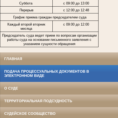
Суббота
с 09:00 до 13:00
Перерыв
с 12:00 до 12:48
График приема граждан председателем суда
Каждый второй вторник
с 09:00 до 12:00
месяца
Председатель суда ведет прием по вопросам организации
работы суда на основании письменного заявления с
указанием сущности обращения
ГЛАВНАЯ
ПОДАЧА ПРОЦЕССУАЛЬНЫХ ДОКУМЕНТОВ В
ЭЛЕКТРОННОМ ВИДЕ
О СУДЕ
ТЕРРИТОРИАЛЬНАЯ ПОДСУДНОСТЬ
СУДЕЙСКОЕ СООБЩЕСТВО