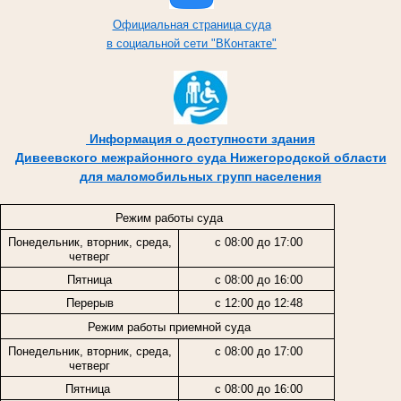
Официальная страница суда
в социальной сети "ВКонтакте"
Информация о доступности здания
Дивеевского межрайонного суда Нижегородской области
для маломобильных групп населения
Режим работы суда
Понедельник, вторник, среда,
с 08:00 до 17:00
четверг
Пятница
с 08:00 до 16:00
Перерыв
с 12:00 до 12:48
Режим работы приемной суда
Понедельник, вторник, среда,
с 08:00 до 17:00
четверг
Пятница
с 08:00 до 16:00