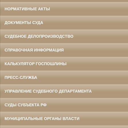
НОРМАТИВНЫЕ АКТЫ
ДОКУМЕНТЫ СУДА
СУДЕБНОЕ ДЕЛОПРОИЗВОДСТВО
СПРАВОЧНАЯ ИНФОРМАЦИЯ
КАЛЬКУЛЯТОР ГОСПОШЛИНЫ
ПРЕСС-СЛУЖБА
УПРАВЛЕНИЕ СУДЕБНОГО ДЕПАРТАМЕНТА
СУДЫ СУБЪЕКТА РФ
МУНИЦИПАЛЬНЫЕ ОРГАНЫ ВЛАСТИ