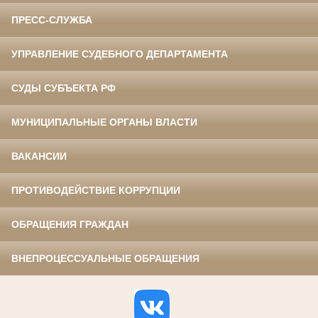
ПРЕСС-СЛУЖБА
УПРАВЛЕНИЕ СУДЕБНОГО ДЕПАРТАМЕНТА
СУДЫ СУБЪЕКТА РФ
МУНИЦИПАЛЬНЫЕ ОРГАНЫ ВЛАСТИ
ВАКАНСИИ
ПРОТИВОДЕЙСТВИЕ КОРРУПЦИИ
ОБРАЩЕНИЯ ГРАЖДАН
ВНЕПРОЦЕССУАЛЬНЫЕ ОБРАЩЕНИЯ