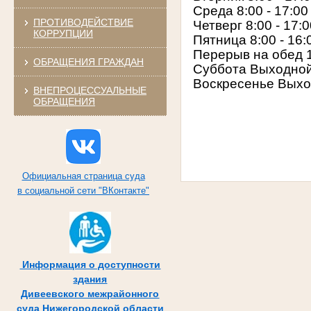
Среда 8:00 - 17:00
ПРОТИВОДЕЙСТВИЕ
Четверг 8:00 - 17:
КОРРУПЦИИ
Пятница 8:00 - 16:
Перерыв на обед 1
ОБРАЩЕНИЯ ГРАЖДАН
Суббота Выходно
Воскресенье Вых
ВНЕПРОЦЕССУАЛЬНЫЕ
ОБРАЩЕНИЯ
Официальная страница суда
в социальной сети "ВКонтакте"
Информация о доступности
здания
Дивеевского межрайонного
суда Нижегородской области