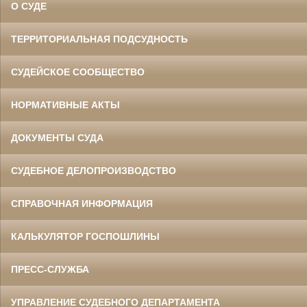
О СУДЕ
ТЕРРИТОРИАЛЬНАЯ ПОДСУДНОСТЬ
СУДЕЙСКОЕ СООБЩЕСТВО
НОРМАТИВНЫЕ АКТЫ
ДОКУМЕНТЫ СУДА
СУДЕБНОЕ ДЕЛОПРОИЗВОДСТВО
СПРАВОЧНАЯ ИНФОРМАЦИЯ
КАЛЬКУЛЯТОР ГОСПОШЛИНЫ
ПРЕСС-СЛУЖБА
УПРАВЛЕНИЕ СУДЕБНОГО ДЕПАРТАМЕНТА