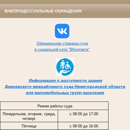
ВНЕПРОЦЕССУАЛЬНЫЕ ОБРАЩЕНИЯ
Официальная страница суда
в социальной сети "ВКонтакте"
Информация о доступности здания
Дивеевского межрайонного суда Нижегородской области
для маломобильных групп населения
Режим работы суда
Понедельник, вторник, среда,
с 08:00 до 17:00
четверг
Пятница
с 08:00 до 16:00