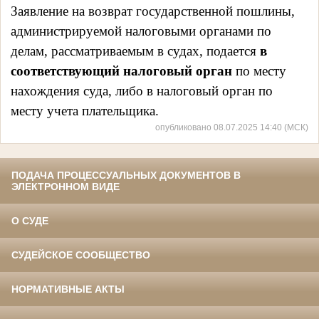
Заявление на возврат государственной пошлины,
администрируемой налоговыми органами по
делам, рассматриваемым в судах, подается
в
соответствующий налоговый орган
по месту
нахождения суда, либо в налоговый орган по
месту учета плательщика.
опубликовано 08.07.2025 14:40 (МСК)
ПОДАЧА ПРОЦЕССУАЛЬНЫХ ДОКУМЕНТОВ В
ЭЛЕКТРОННОМ ВИДЕ
О СУДЕ
СУДЕЙСКОЕ СООБЩЕСТВО
НОРМАТИВНЫЕ АКТЫ