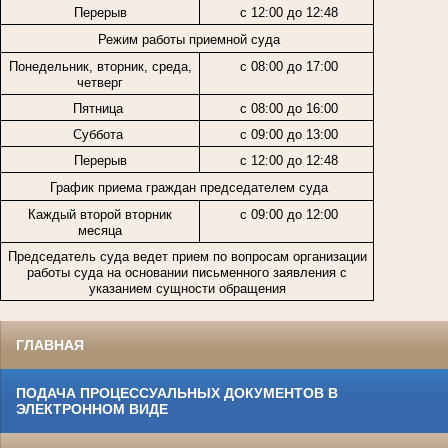
Перерыв
с 12:00 до 12:48
Режим работы приемной суда
Понедельник, вторник, среда,
с 08:00 до 17:00
четверг
Пятница
с 08:00 до 16:00
Суббота
с 09:00 до 13:00
Перерыв
с 12:00 до 12:48
График приема граждан председателем суда
Каждый второй вторник
с 09:00 до 12:00
месяца
Председатель суда ведет прием по вопросам организации
работы суда на основании письменного заявления с
указанием сущности обращения
ГЛАВНАЯ
ПОДАЧА ПРОЦЕССУАЛЬНЫХ ДОКУМЕНТОВ В
ЭЛЕКТРОННОМ ВИДЕ