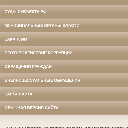
СУДЫ СУБЪЕКТА РФ
МУНИЦИПАЛЬНЫЕ ОРГАНЫ ВЛАСТИ
ВАКАНСИИ
ПРОТИВОДЕЙСТВИЕ КОРРУПЦИИ
ОБРАЩЕНИЯ ГРАЖДАН
ВНЕПРОЦЕССУАЛЬНЫЕ ОБРАЩЕНИЯ
КАРТА САЙТА
ОБЫЧНАЯ ВЕРСИЯ САЙТА
2006-2026
«Государственная автоматизированная система Российской Федераци