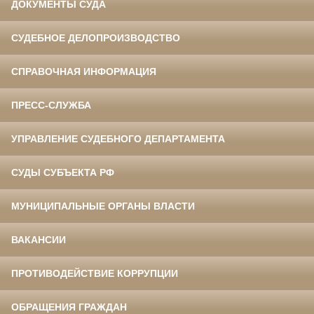
ДОКУМЕНТЫ СУДА
СУДЕБНОЕ ДЕЛОПРОИЗВОДСТВО
СПРАВОЧНАЯ ИНФОРМАЦИЯ
ПРЕСС-СЛУЖБА
УПРАВЛЕНИЕ СУДЕБНОГО ДЕПАРТАМЕНТА
СУДЫ СУБЪЕКТА РФ
МУНИЦИПАЛЬНЫЕ ОРГАНЫ ВЛАСТИ
ВАКАНСИИ
ПРОТИВОДЕЙСТВИЕ КОРРУПЦИИ
ОБРАЩЕНИЯ ГРАЖДАН