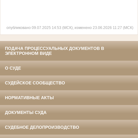
опубликовано 09.07.2025 14:53 (МСК), изменено 23.06.2026 11:27 (МСК)
ПОДАЧА ПРОЦЕССУАЛЬНЫХ ДОКУМЕНТОВ В
ЭЛЕКТРОННОМ ВИДЕ
О СУДЕ
СУДЕЙСКОЕ СООБЩЕСТВО
НОРМАТИВНЫЕ АКТЫ
ДОКУМЕНТЫ СУДА
СУДЕБНОЕ ДЕЛОПРОИЗВОДСТВО