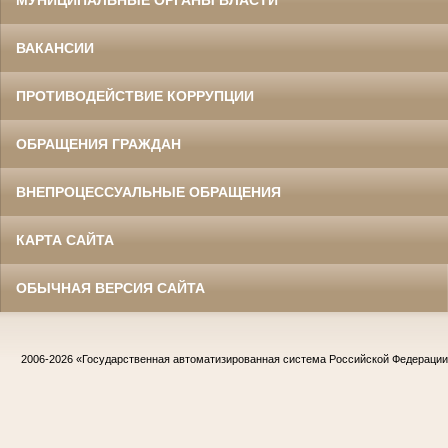
МУНИЦИПАЛЬНЫЕ ОРГАНЫ ВЛАСТИ
ВАКАНСИИ
ПРОТИВОДЕЙСТВИЕ КОРРУПЦИИ
ОБРАЩЕНИЯ ГРАЖДАН
ВНЕПРОЦЕССУАЛЬНЫЕ ОБРАЩЕНИЯ
КАРТА САЙТА
ОБЫЧНАЯ ВЕРСИЯ САЙТА
2006-2026
«Государственная автоматизированная система Российской Федераци