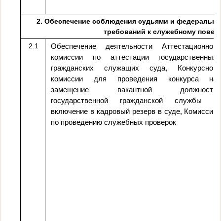
2. Обеспечение соблюдения судьями и федеральны
требований к служебному повед
2.1
Обеспечение деятельности Аттестационной
комиссии по аттестации государственных
гражданских служащих суда, Конкурсной
комиссии для проведения конкурса на
замещение вакантной должности
государственной гражданской службы и
включение в кадровый резерв в суде, Комиссии
по проведению служебных проверок