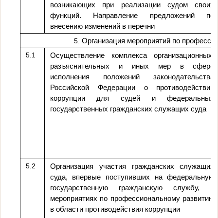
возникающих при реализации судом своих
функций. Направление предложений по
внесению изменений в перечни
Организация мероприятий по профессио
5.
5.1
Осуществление комплекса организационных,
разъяснительных и иных мер в сфере
исполнения положений законодательства
Российской Федерации о противодействии
коррупции для судей и федеральных
государственных гражданских служащих суда
5.2
Организация участия гражданских служащих
суда, впервые поступивших на федеральную
государственную гражданскую службу, в
мероприятиях по профессиональному развитию
в области противодействия коррупции