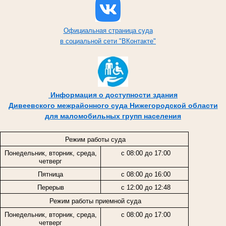
Официальная страница суда
в социальной сети "ВКонтакте"
Информация о доступности здания
Дивеевского межрайонного суда Нижегородской области
для маломобильных групп населения
Режим работы суда
Понедельник, вторник, среда,
с 08:00 до 17:00
четверг
Пятница
с 08:00 до 16:00
Перерыв
с 12:00 до 12:48
Режим работы приемной суда
Понедельник, вторник, среда,
с 08:00 до 17:00
четверг