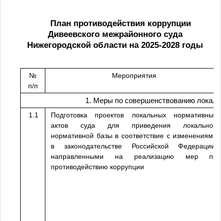
План противодействия коррупции
Дивеевского межрайонного суда
Нижегородской области на 2025-2028 годы
№
Мероприятия
п/п
1. Меры по совершенствованию локаль
1.1
Подготовка проектов локальных нормативных
актов суда для приведения локальной
нормативной базы в соответствие с изменениями
в законодательстве Российской Федерации,
направленными на реализацию мер по
противодействию коррупции