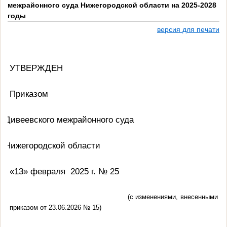
межрайонного суда Нижегородской области на 2025-2028
годы
версия для печати
УТВЕРЖДЕН
Приказом
Дивеевского межрайонного суда
Нижегородской области
«13» февраля
2025 г. № 25
(с изменениями, внесенными
приказом от 23.06.2026 № 15)