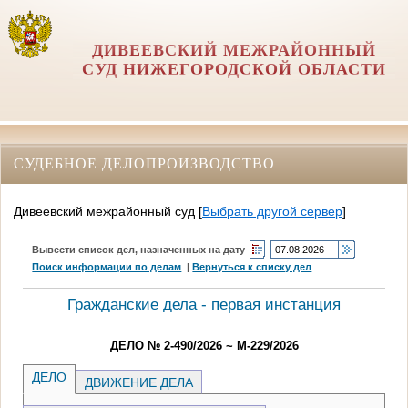
ДИВЕЕВСКИЙ МЕЖРАЙОННЫЙ
СУД НИЖЕГОРОДСКОЙ ОБЛАСТИ
СУДЕБНОЕ ДЕЛОПРОИЗВОДСТВО
Дивеевский межрайонный суд
[
Выбрать другой сервер
]
Вывести список дел, назначенных на дату
Поиск информации по делам
|
Вернуться к списку дел
Гражданские дела - первая инстанция
ДЕЛО № 2-490/2026 ~ М-229/2026
ДЕЛО
ДВИЖЕНИЕ ДЕЛА