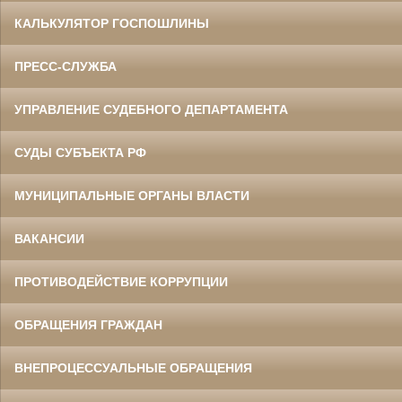
КАЛЬКУЛЯТОР ГОСПОШЛИНЫ
ПРЕСС-СЛУЖБА
УПРАВЛЕНИЕ СУДЕБНОГО ДЕПАРТАМЕНТА
СУДЫ СУБЪЕКТА РФ
МУНИЦИПАЛЬНЫЕ ОРГАНЫ ВЛАСТИ
ВАКАНСИИ
ПРОТИВОДЕЙСТВИЕ КОРРУПЦИИ
ОБРАЩЕНИЯ ГРАЖДАН
ВНЕПРОЦЕССУАЛЬНЫЕ ОБРАЩЕНИЯ