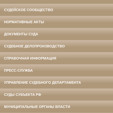
СУДЕЙСКОЕ СООБЩЕСТВО
НОРМАТИВНЫЕ АКТЫ
ДОКУМЕНТЫ СУДА
СУДЕБНОЕ ДЕЛОПРОИЗВОДСТВО
СПРАВОЧНАЯ ИНФОРМАЦИЯ
ПРЕСС-СЛУЖБА
УПРАВЛЕНИЕ СУДЕБНОГО ДЕПАРТАМЕНТА
СУДЫ СУБЪЕКТА РФ
МУНИЦИПАЛЬНЫЕ ОРГАНЫ ВЛАСТИ