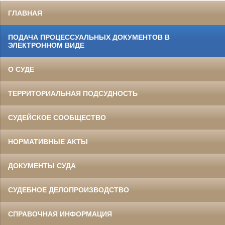
ГЛАВНАЯ
ПОДАЧА ПРОЦЕССУАЛЬНЫХ ДОКУМЕНТОВ В
ЭЛЕКТРОННОМ ВИДЕ
О СУДЕ
ТЕРРИТОРИАЛЬНАЯ ПОДСУДНОСТЬ
СУДЕЙСКОЕ СООБЩЕСТВО
НОРМАТИВНЫЕ АКТЫ
ДОКУМЕНТЫ СУДА
СУДЕБНОЕ ДЕЛОПРОИЗВОДСТВО
СПРАВОЧНАЯ ИНФОРМАЦИЯ