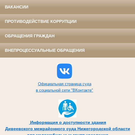
ВАКАНСИИ
ПРОТИВОДЕЙСТВИЕ КОРРУПЦИИ
ОБРАЩЕНИЯ ГРАЖДАН
ВНЕПРОЦЕССУАЛЬНЫЕ ОБРАЩЕНИЯ
Официальная страница суда
в социальной сети "ВКонтакте"
Информация о доступности здания
Дивеевского межрайонного суда Нижегородской области
для маломобильных групп населения