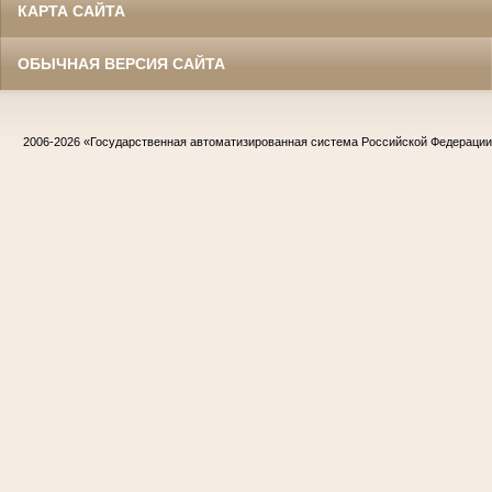
КАРТА САЙТА
ОБЫЧНАЯ ВЕРСИЯ САЙТА
2006-2026
«Государственная автоматизированная система Российской Федераци