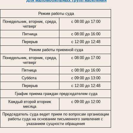
Режим работы суда
Понедельник, вторник, среда,
с 08:00 до 17:00
четверг
Пятница
с 08:00 до 16:00
Перерыв
с 12:00 до 12:48
Режим работы приемной суда
Понедельник, вторник, среда,
с 08:00 до 17:00
четверг
Пятница
с 08:00 до 16:00
Суббота
с 09:00 до 13:00
Перерыв
с 12:00 до 12:48
График приема граждан председателем суда
Каждый второй вторник
с 09:00 до 12:00
месяца
Председатель суда ведет прием по вопросам организации
работы суда на основании письменного заявления с
указанием сущности обращения