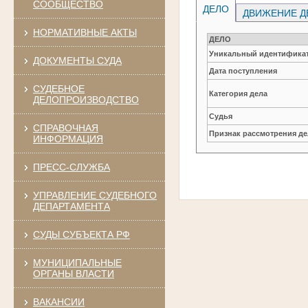
СООБЩЕСТВО
ДЕЛО
ДВИЖЕНИЕ Д
НОРМАТИВНЫЕ АКТЫ
ДЕЛО
Уникальный идентификат
ДОКУМЕНТЫ СУДА
Дата поступления
СУДЕБНОЕ
Категория дела
ДЕЛОПРОИЗВОДСТВО
Судья
СПРАВОЧНАЯ
Признак рассмотрения де
ИНФОРМАЦИЯ
ПРЕСС-СЛУЖБА
УПРАВЛЕНИЕ СУДЕБНОГО
ДЕПАРТАМЕНТА
СУДЫ СУБЪЕКТА РФ
МУНИЦИПАЛЬНЫЕ
ОРГАНЫ ВЛАСТИ
ВАКАНСИИ