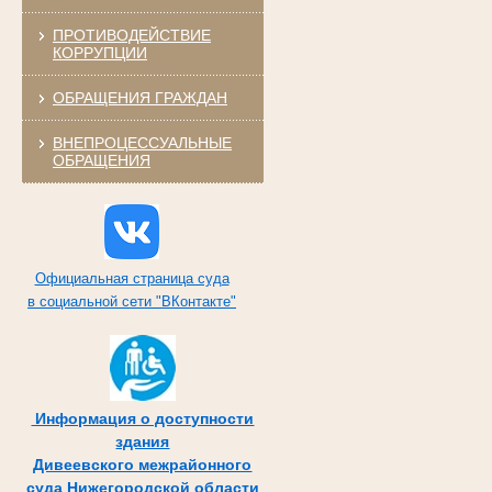
ПРОТИВОДЕЙСТВИЕ
КОРРУПЦИИ
ОБРАЩЕНИЯ ГРАЖДАН
ВНЕПРОЦЕССУАЛЬНЫЕ
ОБРАЩЕНИЯ
Официальная страница суда
в социальной сети "ВКонтакте"
Информация о доступности
здания
Дивеевского межрайонного
суда Нижегородской области