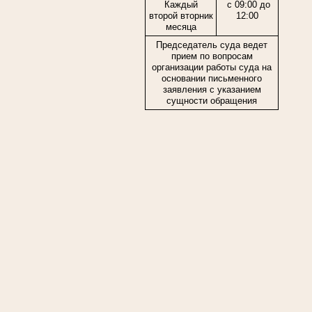
Каждый
с 09:00 до
второй вторник
12:00
месяца
Председатель суда ведет
прием по вопросам
организации работы суда на
основании письменного
заявления с указанием
сущности обращения