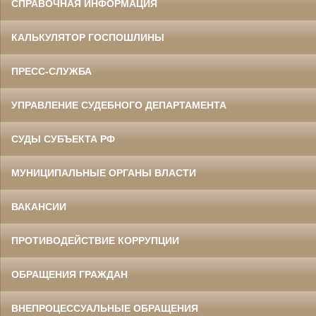
СПРАВОЧНАЯ ИНФОРМАЦИЯ
КАЛЬКУЛЯТОР ГОСПОШЛИНЫ
ПРЕСС-СЛУЖБА
УПРАВЛЕНИЕ СУДЕБНОГО ДЕПАРТАМЕНТА
СУДЫ СУБЪЕКТА РФ
МУНИЦИПАЛЬНЫЕ ОРГАНЫ ВЛАСТИ
ВАКАНСИИ
ПРОТИВОДЕЙСТВИЕ КОРРУПЦИИ
ОБРАЩЕНИЯ ГРАЖДАН
ВНЕПРОЦЕССУАЛЬНЫЕ ОБРАЩЕНИЯ