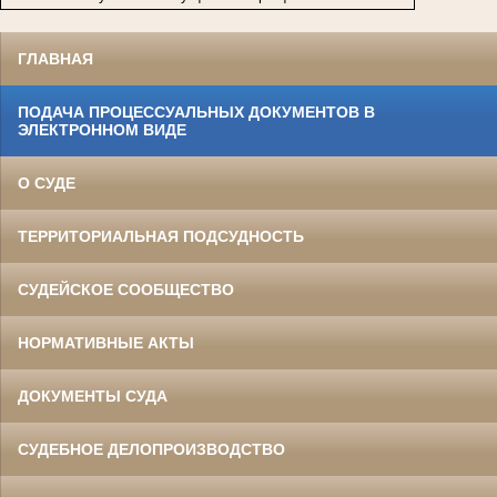
ГЛАВНАЯ
ПОДАЧА ПРОЦЕССУАЛЬНЫХ ДОКУМЕНТОВ В
ЭЛЕКТРОННОМ ВИДЕ
О СУДЕ
ТЕРРИТОРИАЛЬНАЯ ПОДСУДНОСТЬ
СУДЕЙСКОЕ СООБЩЕСТВО
НОРМАТИВНЫЕ АКТЫ
ДОКУМЕНТЫ СУДА
СУДЕБНОЕ ДЕЛОПРОИЗВОДСТВО