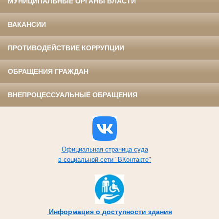
МУНИЦИПАЛЬНЫЕ ОРГАНЫ ВЛАСТИ
ВАКАНСИИ
ПРОТИВОДЕЙСТВИЕ КОРРУПЦИИ
ОБРАЩЕНИЯ ГРАЖДАН
ВНЕПРОЦЕССУАЛЬНЫЕ ОБРАЩЕНИЯ
Официальная страница суда
в социальной сети "ВКонтакте"
Информация о доступности здания