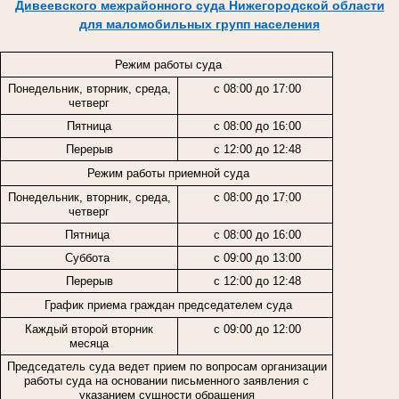
Дивеевского межрайонного суда Нижегородской области
для маломобильных групп населения
Режим работы суда
Понедельник, вторник, среда,
с 08:00 до 17:00
четверг
Пятница
с 08:00 до 16:00
Перерыв
с 12:00 до 12:48
Режим работы приемной суда
Понедельник, вторник, среда,
с 08:00 до 17:00
четверг
Пятница
с 08:00 до 16:00
Суббота
с 09:00 до 13:00
Перерыв
с 12:00 до 12:48
График приема граждан председателем суда
Каждый второй вторник
с 09:00 до 12:00
месяца
Председатель суда ведет прием по вопросам организации
работы суда на основании письменного заявления с
указанием сущности обращения