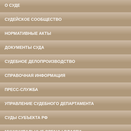
О СУДЕ
СУДЕЙСКОЕ СООБЩЕСТВО
НОРМАТИВНЫЕ АКТЫ
ДОКУМЕНТЫ СУДА
СУДЕБНОЕ ДЕЛОПРОИЗВОДСТВО
СПРАВОЧНАЯ ИНФОРМАЦИЯ
ПРЕСС-СЛУЖБА
УПРАВЛЕНИЕ СУДЕБНОГО ДЕПАРТАМЕНТА
СУДЫ СУБЪЕКТА РФ