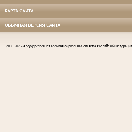
КАРТА САЙТА
ОБЫЧНАЯ ВЕРСИЯ САЙТА
2006-2026
«Государственная автоматизированная система Российской Федераци